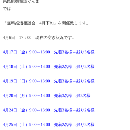
県民結婚相談ぐんま
では
「無料婚活相談会 4月下旬」を開催致します。
4月6日 17：00 現在の空き状況です↓
4月17日（金）9:00～13:00 先着3名様→残り3名様
4月18日（土）9:00～13:00 先着2名様→残り2名様
4月19日（日）9:00～13:00 先着3名様→残り2名様
4月20日（月）9:00～13:00 先着3名様→残2名様
4月24日（金）9:00～13:00 先着3名様→残り2名様
4月25日（土）9:00～13:00 先着2名様→残り2名様