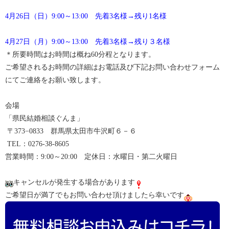
4月26日（日）9:00～13:00 先着3名様→残り1名様
4月27日（月）9:00～13:00 先着3名様→残り３名様
＊所要時間はお時間は概ね60分程となります。
ご希望されるお時間の詳細はお電話及び下記お問い合わせフォーム
にてご連絡をお願い致します。
会場
「県民結婚相談ぐんま」
〒373−0833 群馬県太田市牛沢町６－６
TEL：0276-38-8605
営業時間：9:00～20:00 定休日：水曜日・第二火曜日
キャンセルが発生する場合があります
ご希望日が満了でもお問い合わせ頂けましたら幸いです