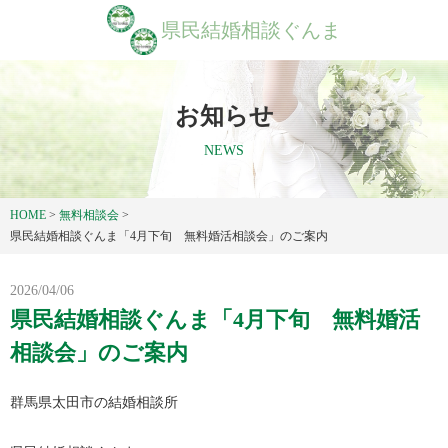
県民結婚相談ぐんま
お知らせ
NEWS
HOME
>
無料相談会
>
県民結婚相談ぐんま「4月下旬 無料婚活相談会」のご案内
2026/04/06
県民結婚相談ぐんま「4月下旬 無料婚活
相談会」のご案内
群馬県太田市の結婚相談所