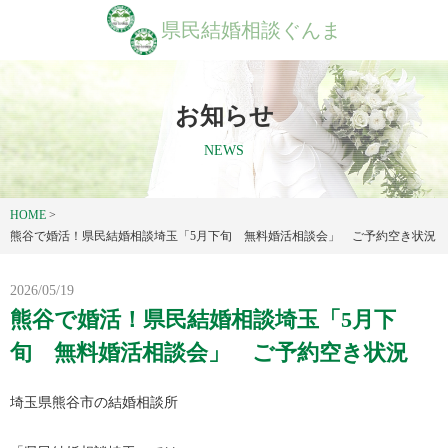
県民結婚相談ぐんま
お知らせ
NEWS
HOME
>
熊谷で婚活！県民結婚相談埼玉「5月下旬 無料婚活相談会」 ご予約空き状況
2026/05/19
熊谷で婚活！県民結婚相談埼玉「5月下
旬 無料婚活相談会」 ご予約空き状況
埼玉県熊谷市の結婚相談所