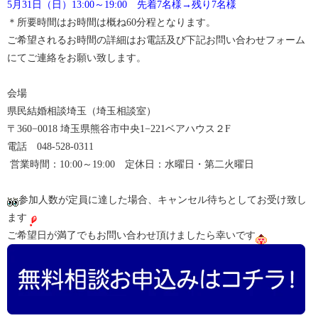
5月31日（日）13:00～19:00 先着7名様→残り7名様
＊所要時間はお時間は概ね60分程となります。
ご希望されるお時間の詳細はお電話及び下記お問い合わせフォーム
にてご連絡をお願い致します。
会場
県民結婚相談埼玉（埼玉相談室）
〒360−0018 埼玉県熊谷市中央1−221ベアハウス２F
電話 048-528-0311
営業時間：10:00～19:00 定休日：水曜日・第二火曜日
参加人数が定員に達した場合、キャンセル待ちとしてお受け致し
ます
ご希望日が満了でもお問い合わせ頂けましたら幸いです