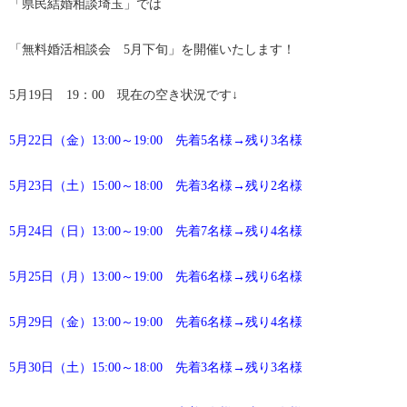
「県民結婚相談埼玉」では
「無料婚活相談会 5月下旬」を開催いたします！
5月19日 19：00 現在の空き状況です↓
5月22日（金）13:00～19:00 先着5名様→残り3名様
5月23日（土）15:00～18:00 先着3名様→残り2名様
5月24日（日）13:00～19:00 先着7名様→残り4名様
5月25日（月）13:00～19:00 先着6名様→残り6名様
5月29日（金）13:00～19:00 先着6名様→残り4名様
5月30日（土）15:00～18:00 先着3名様→残り3名様