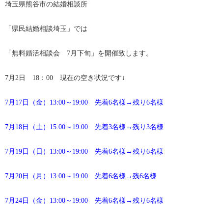
埼玉県熊谷市の結婚相談所
「県民結婚相談埼玉」では
「無料婚活相談会 7月下旬」を開催致します。
7月2日 18：00 現在の空き状況です↓
7月17日（金）13:00～19:00 先着6名様→残り6名様
7月18日（土）15:00～19:00 先着3名様→残り3名様
7月19日（日）13:00～19:00 先着6名様→残り6名様
7月20日（月）13:00～19:00 先着6名様→残6名様
7月24日（金）13:00～19:00 先着6名様→残り6名様