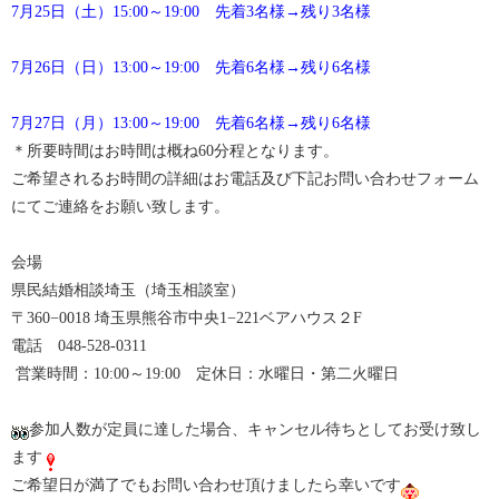
7月25日（土）15:00～19:00 先着3名様→残り3名様
7月26日（日）13:00～19:00 先着6名様→残り6名様
7月27日（月）13:00～19:00 先着6名様→残り6名様
＊所要時間はお時間は概ね60分程となります。
ご希望されるお時間の詳細はお電話及び下記お問い合わせフォーム
にてご連絡をお願い致します。
会場
県民結婚相談埼玉（埼玉相談室）
〒360−0018 埼玉県熊谷市中央1−221ベアハウス２F
電話 048-528-0311
営業時間：10:00～19:00 定休日：水曜日・第二火曜日
参加人数が定員に達した場合、キャンセル待ちとしてお受け致し
ます
ご希望日が満了でもお問い合わせ頂けましたら幸いです