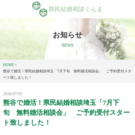
県民結婚相談ぐんま
お知らせ
NEWS
HOME
>
熊谷で婚活！県民結婚相談埼玉「7月下旬 無料婚活相談会」 ご予約受付スタ
ート致しました！
2026/07/02
熊谷で婚活！県民結婚相談埼玉「7月下
旬 無料婚活相談会」 ご予約受付スター
ト致しました！