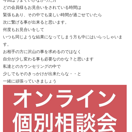
今回はうまくいかなかった方
どの会員様もお見合いをされている時間は
緊張もあり、その中でも楽しい時間が過ごせていたら
次に繋げる事が出来ると思います。
何度もお見合いをして
いつも同じような結果になってしまう方も中にはいらっしゃいま
す。
お相手の方に沢山の事を求めるのではなく
自分が少し変わる事も必要なのかな？と思います
私達とのカウンセリングの中で
少しでもそのきっかけが出来たらな・・と
一緒に頑張っていきましょう