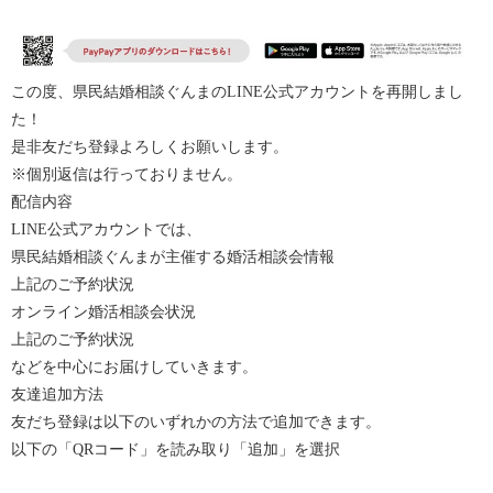
この度、県民結婚相談ぐんまのLINE公式アカウントを再開しまし
た！
是非友だち登録よろしくお願いします。
※個別返信は行っておりません。
配信内容
LINE公式アカウントでは、
県民結婚相談ぐんまが主催する婚活相談会情報
上記のご予約状況
オンライン婚活相談会状況
上記のご予約状況
などを中心にお届けしていきます。
友達追加方法
友だち登録は以下のいずれかの方法で追加できます。
以下の「
QR
コード」を読み取り「追加」を選択