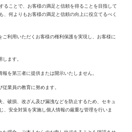
することで、お客様の満足と信頼を得ることを目指して
も、何よりもお客様の満足と信頼の向上に役立てるべく
トをご利用いただくお客様の権利保護を実現し、お客様に
用します。
人情報を第三者に提供または開示いたしません。
び従業員の教育に努めます。
紛失、破損、改ざん及び漏洩などを防止するため、セキュ
じ、安全対策を実施し個人情報の厳重な管理を行いま