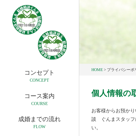
HOME
>
プライバシーポ
コンセプト
CONCEPT
個人情報の
コース案内
COURSE
お客様からお預かり
成婚までの流れ
談 ぐんまスタッフ
FLOW
い。