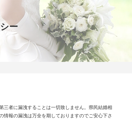
シー
第三者に漏洩することは一切致しません。県民結婚相
の情報の漏洩は万全を期しておりますのでご安心下さ