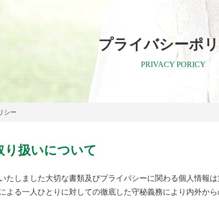
プライバシーポリ
PRIVACY PORICY
リシー
取り扱いについて
いたしました大切な書類及びプライバシーに関わる個人情報は
による一人ひとりに対しての徹底した守秘義務により内外から