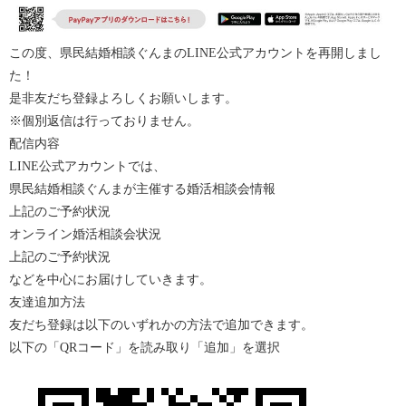
この度、県民結婚相談ぐんまのLINE公式アカウントを再開しまし
た！
是非友だち登録よろしくお願いします。
※個別返信は行っておりません。
配信内容
LINE公式アカウントでは、
県民結婚相談ぐんまが主催する婚活相談会情報
上記のご予約状況
オンライン婚活相談会状況
上記のご予約状況
などを中心にお届けしていきます。
友達追加方法
友だち登録は以下のいずれかの方法で追加できます。
以下の「
QR
コード」を読み取り「追加」を選択