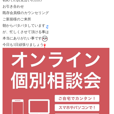
初めてのお見合いの方の
お引き合わせ
既存会員様のカウンセリング
ご新規様のご来所
朝からバタバタしています
が、忙しくさせて頂ける事は
本当にありがたい事です
今日も1日頑張りましょう