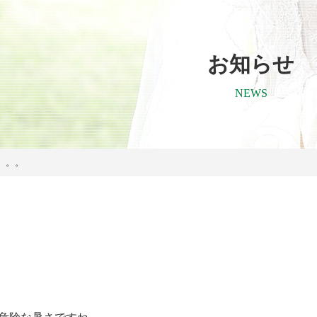
お知らせ
NEWS
。。。