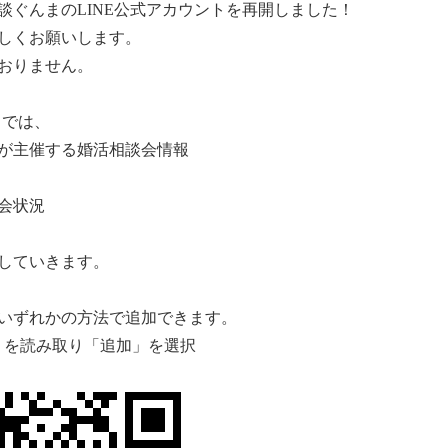
談ぐんまのLINE公式アカウントを再開しました！
しくお願いします。
おりません。
トでは、
が主催する婚活相談会情報
会状況
していきます。
いずれかの方法で追加できます。
」を読み取り「追加」を選択