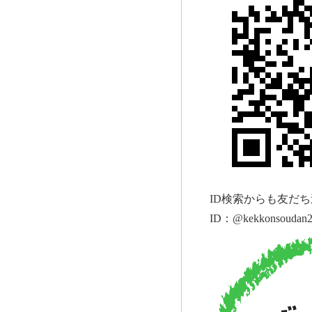
ID
検索からも友だち
ID：@kekkonsoudan2