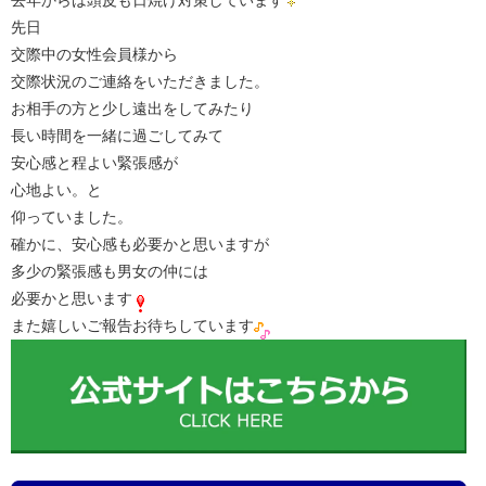
去年からは頭皮も日焼け対策しています
先日
交際中の女性会員様から
交際状況のご連絡をいただきました。
お相手の方と少し遠出をしてみたり
長い時間を一緒に過ごしてみて
安心感と程よい緊張感が
心地よい。と
仰っていました。
確かに、安心感も必要かと思いますが
多少の緊張感も男女の仲には
必要かと思います
また嬉しいご報告お待ちしています