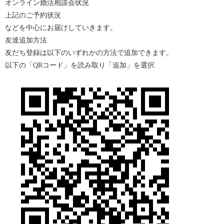
オンライン婚活相談会状況
上記のご予約状況
などを中心にお届けしていきます。
友達追加方法
友だち登録は以下のいずれかの方法で追加できます。
以下の「
QR
コード」を読み取り「追加」を選択