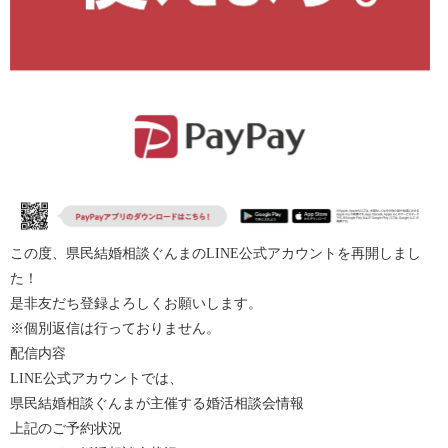
この度、県民結婚相談ぐんまのLINE公式アカウントを再開しまし
た！
是非友だち登録よろしくお願いします。
※個別返信は行っておりません。
配信内容
LINE公式アカウントでは、
県民結婚相談ぐんまが主催する婚活相談会情報
上記のご予約状況