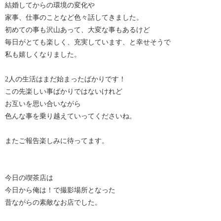
結婚してからの環境の変化や
家事、仕事のことなど色々話してきました。
初めての事も沢山あって、大変な事もあるけど
毎日がとても楽しく、充実しています、と幸せそうで
私も嬉しくなりました。
2人の生活はまだ始まったばかりです！
この先楽しい事ばかりではないけれど
お互いを思い合いながら
色んな事を乗り越えていってくださいね。
またご報告楽しみに待ってます。
今日の喫茶店は
今日から俺は！で撮影場所となった
昔ながらの素敵なお店でした。