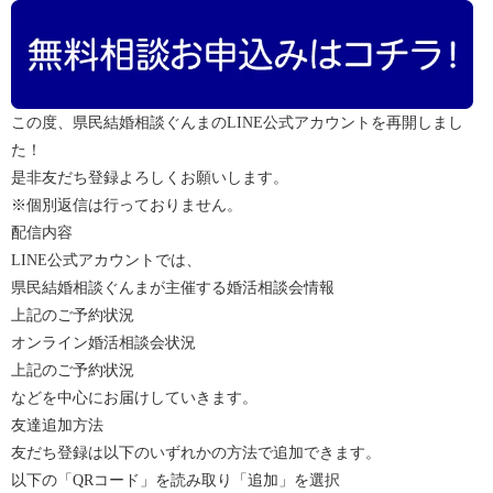
この度、県民結婚相談ぐんまのLINE公式アカウントを再開しまし
た！
是非友だち登録よろしくお願いします。
※個別返信は行っておりません。
配信内容
LINE公式アカウントでは、
県民結婚相談ぐんまが主催する婚活相談会情報
上記のご予約状況
オンライン婚活相談会状況
上記のご予約状況
などを中心にお届けしていきます。
友達追加方法
友だち登録は以下のいずれかの方法で追加できます。
以下の「
QR
コード」を読み取り「追加」を選択