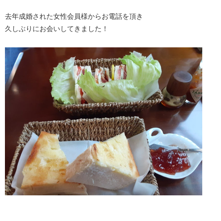
去年成婚された女性会員様からお電話を頂き
久しぶりにお会いしてきました！