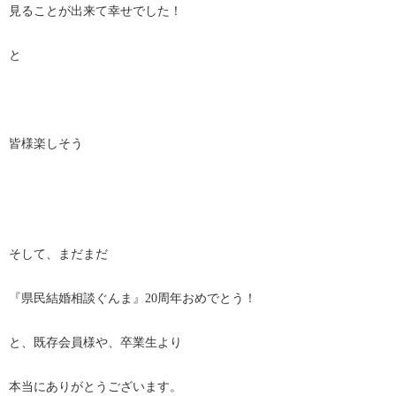
見ることが出来て幸せでした！
と
皆様楽しそう
そして、まだまだ
『県民結婚相談ぐんま』20周年おめでとう！
と、既存会員様や、卒業生より
本当にありがとうございます。