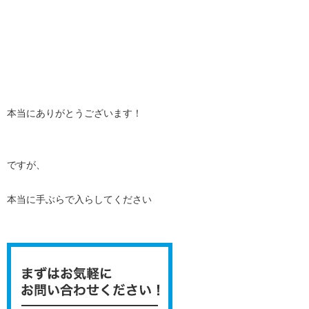
本当にありがとうございます！
ですが、
本当に手ぶらで入らしてください