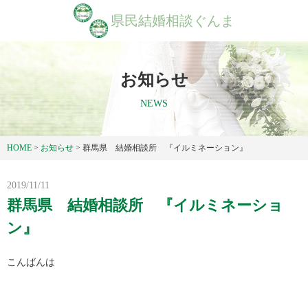
県民結婚相談ぐんま
お知らせ
NEWS
HOME
>
お知らせ
>
群馬県 結婚相談所 『イルミネーション』
2019/11/11
群馬県 結婚相談所 『イルミネーショ
ン』
こんばんは