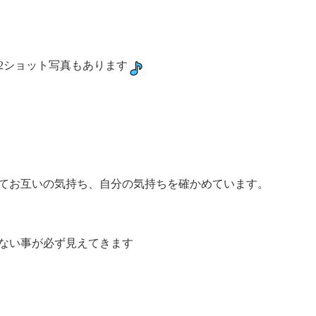
な2ショット写真もあります
てお互いの気持ち、自分の気持ちを確かめています。
ない事が必ず見えてきます