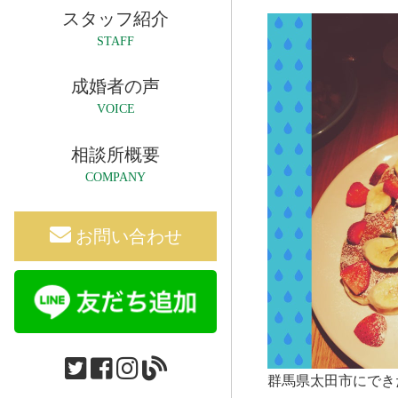
スタッフ紹介
STAFF
成婚者の声
VOICE
相談所概要
COMPANY
お問い合わせ
群馬県太田市にでき