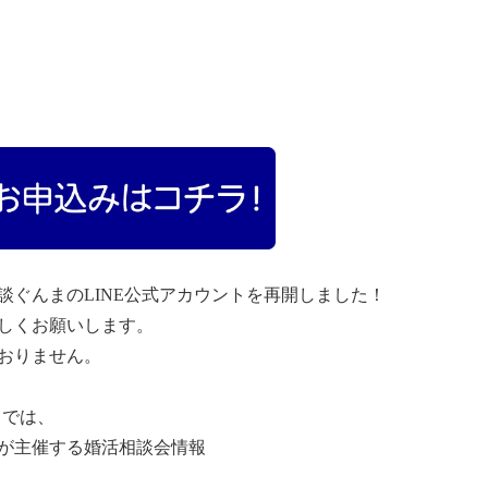
談ぐんまのLINE公式アカウントを再開しました！
しくお願いします。
おりません。
トでは、
が主催する婚活相談会情報