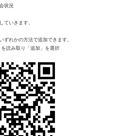
会状況
していきます。
いずれかの方法で追加できます。
」を読み取り「追加」を選択