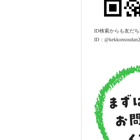
ID
検索からも友だち
ID：@kekkonsoudan2