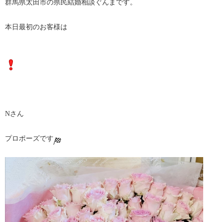
群馬県太田市の県民結婚相談ぐんまです。
本日最初のお客様は
Nさん
プロポーズです