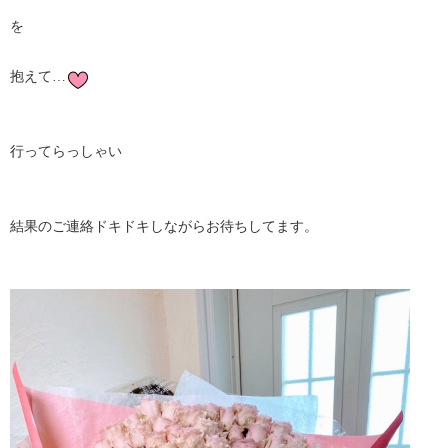
を
抱えて…
行ってらっしゃい
結果のご連絡ドキドキしながらお待ちしてます。