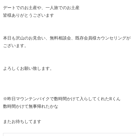
デートでのお土産や、一人旅でのお土産
皆様ありがとうございます
本日も沢山のお見合い、無料相談会、既存会員様カウンセリングが
ございます。
よろしくお願い致します。
※昨日マウンテンバイクで数時間かけて入らしてくれたRくん
数時間かけて無事帰れたかな
またお待ちしてます