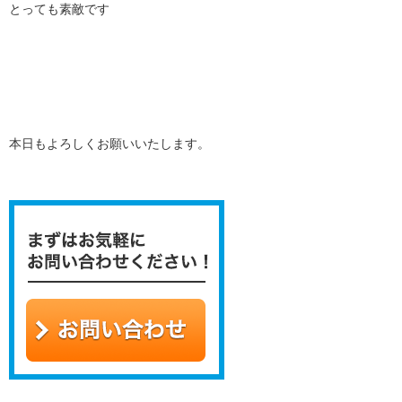
とっても素敵です
本日もよろしくお願いいたします。