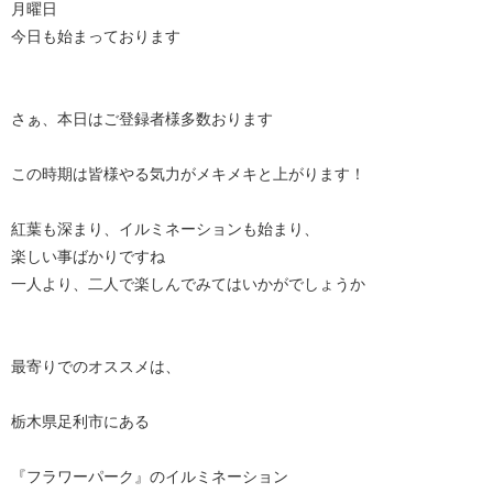
月曜日
今日も始まっております
さぁ、本日はご登録者様多数おります
この時期は皆様やる気力がメキメキと上がります！
紅葉も深まり、イルミネーションも始まり、
楽しい事ばかりですね
一人より、二人で楽しんでみてはいかがでしょうか
最寄りでのオススメは、
栃木県足利市にある
『フラワーパーク』のイルミネーション