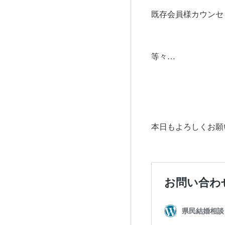
既存会員様カウンセ
等々…
本日もよろしくお願