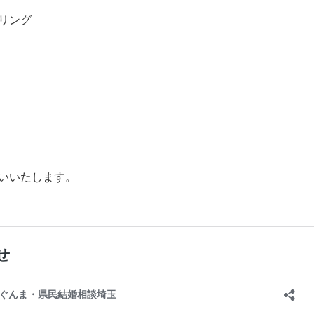
リング
いいたします。