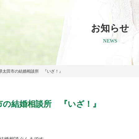
お知らせ
NEWS
県太田市の結婚相談所 『いざ！』
市の結婚相談所 『いざ！』