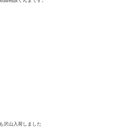
結婚相談ぐんまです。
も沢山入荷しました