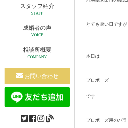
群馬県太田市の県民
スタッフ紹介
STAFF
とても暑い日ですが
成婚者の声
VOICE
相談所概要
本日は
COMPANY
お問い合わせ
プロポーズ
です
プロポーズ用のバラ