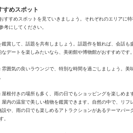
おすすめスポット
おすすめスポットを見ていきましょう。それぞれのエリアに特
参考にしてください。
を鑑賞して、話題を共有しましょう。話題作を観れば、会話も
的なデートを楽しみたいなら、美術館や博物館がおすすめです
:
雰囲気の良いラウンジで、特別な時間を過ごしましょう。美
。
:
屋根付きの場所も多く、雨の日でもショッピングを楽しめま
、屋内の温室で美しい植物を鑑賞できます。自然の中で、リフ
施設や、雨の日でも楽しめるアトラクションがあるテーマパー
す。