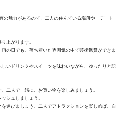
有の魅力があるので、二人の住んでいる場所や、デート
盛り上がります。
。雨の日でも、落ち着いた雰囲気の中で芸術鑑賞ができま
味しいドリンクやスイーツを味わいながら、ゆったりと語
す。二人で一緒に、お買い物を楽しみましょう。
レッシュしましょう。
クを選びましょう。二人でアトラクションを楽しめば、自