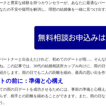
ークと豊富な経験を持つカウンセラーが、あなたに最適なパー
なたの不安や疑問を解消し、理想の結婚像を一緒に見つけ出す
パートナーと出会えたけれど、初めてのデートが雨…。そんな
ね。この記事では、30代の結婚相談所カップル向けに、雨の
紹介します。雨の日でも二人の距離を縮め、最高の思い出を作
デートの前に：準備と心構え
ての雨の日デートを成功させるためには、事前の準備と心構え
らず、相手との距離を縮めることができます。また、雨の日な
う。