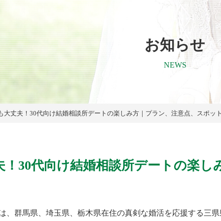
お知らせ
NEWS
も大丈夫！30代向け結婚相談所デートの楽しみ方｜プラン、注意点、スポッ
夫！30代向け結婚相談所デートの楽し
は、群馬県、埼玉県、栃木県在住の真剣な婚活を応援する三県