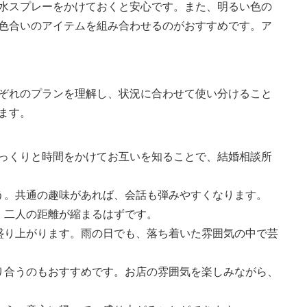
水スプレーをかけておくと安心です。また、明るい色の
色合いのアイテムを組み合わせるのがおすすめです。ア
ぞれのプランを理解し、状況に合わせて使い分けること
ます。
っくりと時間をかけてお互いを知ることで、結婚相談所
う。共通の趣味があれば、会話も弾みやすくなります。
、二人の距離が縮まるはずです。
盛り上がります。雨の日でも、落ち着いた雰囲気の中で芸
り合うのもおすすめです。お店の雰囲気を楽しみながら、