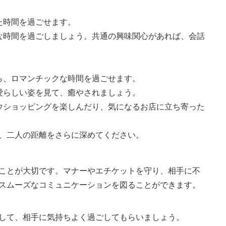
た時間を過ごせます。
な時間を過ごしましょう。共通の興味関心があれば、会話
ら、ロマンチックな時間を過ごせます。
愛らしい姿を見て、癒やされましょう。
ウショッピングを楽しんだり、気になるお店に立ち寄った
て、二人の距離をさらに深めてください。
ことが大切です。マナーやエチケットを守り、相手に不
スムーズなコミュニケーションを図ることができます。
して、相手に気持ちよく過ごしてもらいましょう。