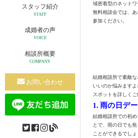
域密着型のネットワ
スタッフ紹介
無料相談会では、あ
STAFF
参加ください。
成婚者の声
VOICE
相談所概要
COMPANY
結婚相談所で素敵な
お問い合わせ
いいのか悩みますよ
スポットを詳しくご
1. 雨の日
結婚相談所での初め
とで、雨の日でも焦
ことができるでしょ