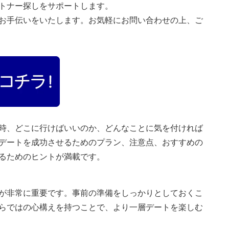
トナー探しをサポートします。
お手伝いをいたします。お気軽にお問い合わせの上、ご
時、どこに行けばいいのか、どんなことに気を付ければ
日デートを成功させるためのプラン、注意点、おすすめの
るためのヒントが満載です。
が非常に重要です。事前の準備をしっかりとしておくこ
らではの心構えを持つことで、より一層デートを楽しむ