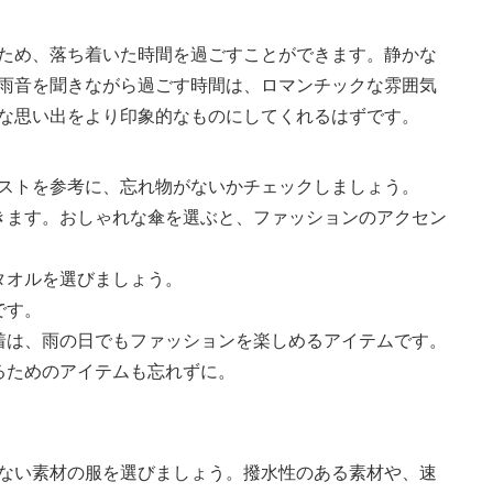
ため、落ち着いた時間を過ごすことができます。静かな
雨音を聞きながら過ごす時間は、ロマンチックな雰囲気
な思い出をより印象的なものにしてくれるはずです。
ストを参考に、忘れ物がないかチェックしましょう。
きます。おしゃれな傘を選ぶと、ファッションのアクセン
タオルを選びましょう。
です。
着は、雨の日でもファッションを楽しめるアイテムです。
るためのアイテムも忘れずに。
ない素材の服を選びましょう。撥水性のある素材や、速