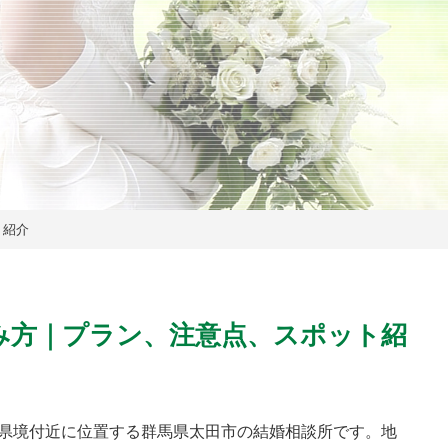
ト紹介
み方｜プラン、注意点、スポット紹
県境付近に位置する群馬県太田市の結婚相談所です。地