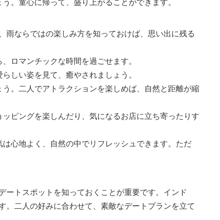
ょう。童心に帰って、盛り上がることができます。
、雨ならではの楽しみ方を知っておけば、思い出に残る
ら、ロマンチックな時間を過ごせます。
愛らしい姿を見て、癒やされましょう。
ょう。二人でアトラクションを楽しめば、自然と距離が縮
ョッピングを楽しんだり、気になるお店に立ち寄ったりす
気は心地よく、自然の中でリフレッシュできます。ただ
のデートスポットを知っておくことが重要です。インド
す。二人の好みに合わせて、素敵なデートプランを立て