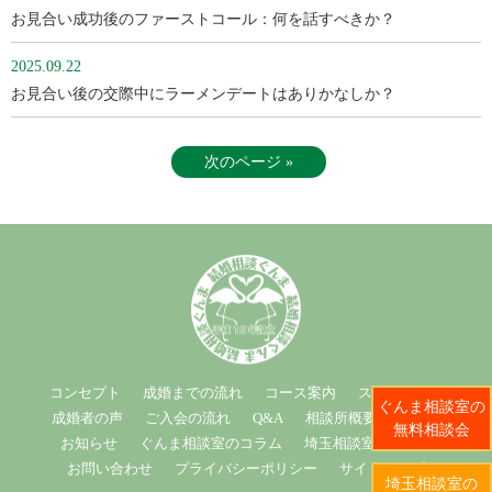
お見合い成功後のファーストコール：何を話すべきか？
2025.09.22
お見合い後の交際中にラーメンデートはありかなしか？
次のページ »
コンセプト
成婚までの流れ
コース案内
スタッフ紹介
ぐんま相談室の
成婚者の声
ご入会の流れ
Q&A
相談所概要
ブログ
無料相談会
お知らせ
ぐんま相談室のコラム
埼玉相談室のコラム
お問い合わせ
プライバシーポリシー
サイトマップ
埼玉相談室の