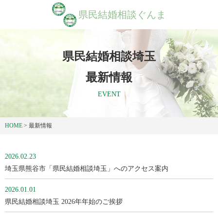
県民結婚相談ぐんま
県民結婚相談埼玉
最新情報
EVENT
HOME
>
最新情報
2026.02.23
埼玉県熊谷市「県民結婚相談埼玉」へのアクセス案内
2026.01.01
県民結婚相談埼玉 2026年年始のご挨拶