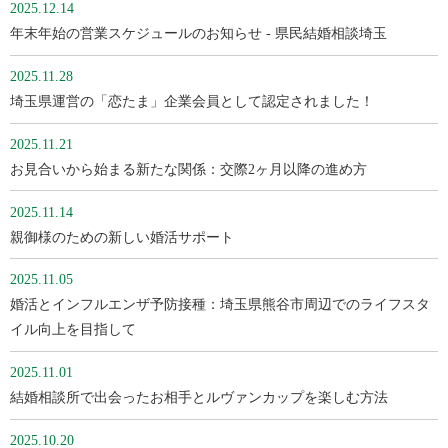
2025.12.14
年末年始の営業スケジュールのお知らせ - 県民結婚相談埼玉
2025.11.28
埼玉県運営の「恋たま」企業会員として認定されました！
2025.11.21
お見合いから始まる新たな関係：交際2ヶ月以降の進め方
2025.11.14
親御様のための新しい婚活サポート
2025.11.05
婚活とインフルエンザ予防接種：埼玉県熊谷市周辺でのライフスタ
イル向上を目指して
2025.11.01
結婚相談所で出会ったお相手とルヴァンカップを楽しむ方法
2025.10.20