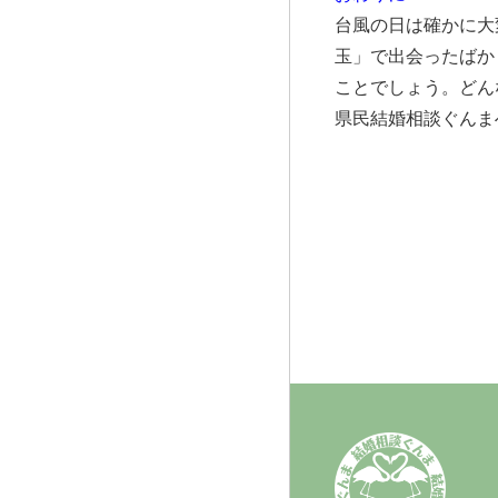
台風の日は確かに大
玉」で出会ったばか
ことでしょう。どん
県民結婚相談ぐんま