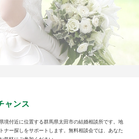
チャンス
県境付近に位置する群馬県太田市の結婚相談所です。地
トナー探しをサポートします。無料相談会では、あなた