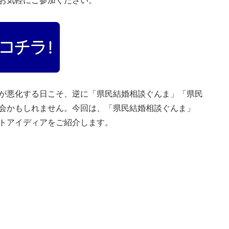
お気軽にご参加ください。
が悪化する日こそ、逆に「県民結婚相談ぐんま」「県民
会かもしれません。今回は、「県民結婚相談ぐんま」
トアイディアをご紹介します。