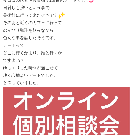
今日は30代女性会員様が2回目のデートでした
日射しも強いという事で
美術館に行って来たそうです
そのあと近くのカフェに行って
のんびり珈琲を飲みながら
色んな事を話したそうです。
デートって
どこに行くかより、誰と行くか
ですよね？
ゆっくりした時間が過ごせて
凄く心地よいデートでした。
と仰っていました。