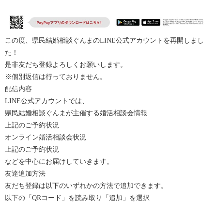
この度、県民結婚相談ぐんまのLINE公式アカウントを再開しまし
た！
是非友だち登録よろしくお願いします。
※個別返信は行っておりません。
配信内容
LINE公式アカウントでは、
県民結婚相談ぐんまが主催する婚活相談会情報
上記のご予約状況
オンライン婚活相談会状況
上記のご予約状況
などを中心にお届けしていきます。
友達追加方法
友だち登録は以下のいずれかの方法で追加できます。
以下の「
QR
コード」を読み取り「追加」を選択